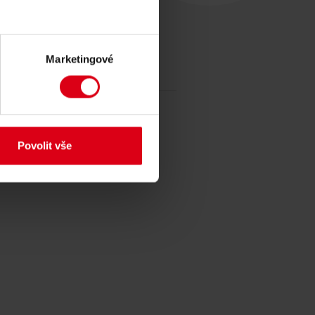
Marketingové
Povolit vše