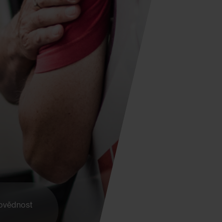
ovědnost