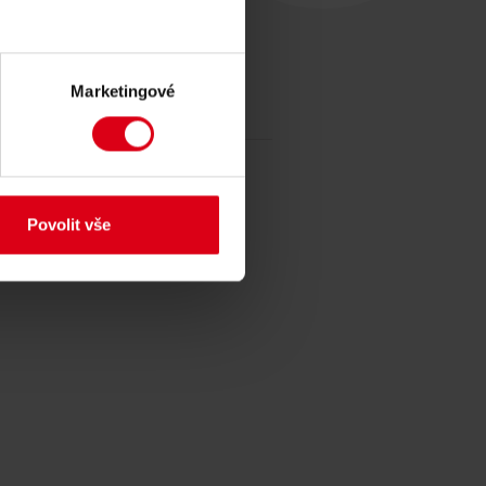
Marketingové
Povolit vše