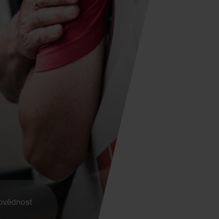
ovědnost